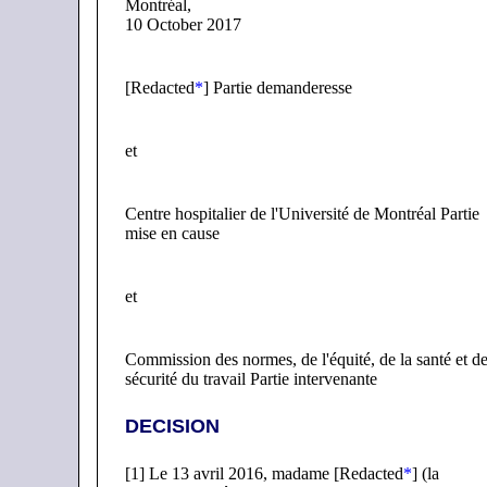
Montréal,
10 October 2017
[Redacted
*
] Partie demanderesse
et
Centre hospitalier de l'Université de Montréal Partie
mise en cause
et
Commission des normes, de l'équité, de la santé et de
sécurité du travail Partie intervenante
DECISION
[1] Le 13 avril 2016, madame [Redacted
*
] (la