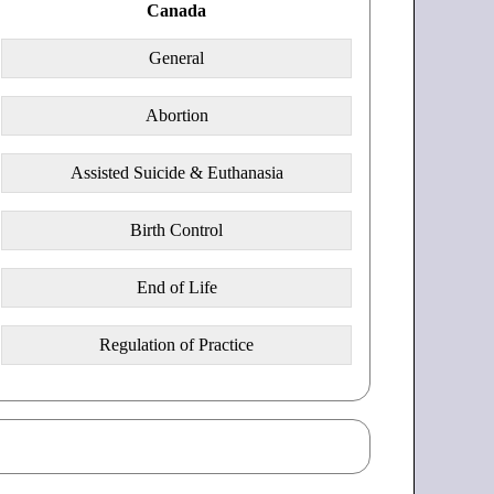
Canada
General
Abortion
Assisted Suicide & Euthanasia
Birth Control
End of Life
Regulation of Practice